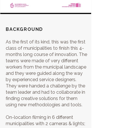
BACKGROUND
As the first of its kind, this was the first
class of municipalities to finish this 4-
months long course of innovation. The
teams were made of very different
workers from the municipal landscape
and they were guided along the way
by experienced service designers.
They were handed a challenge by the
team leader and had to collaborate in
finding creative solutions for them
using new methodologies and tools.
On-location filming in 6 different
municipalities with 2 cameras & lights;