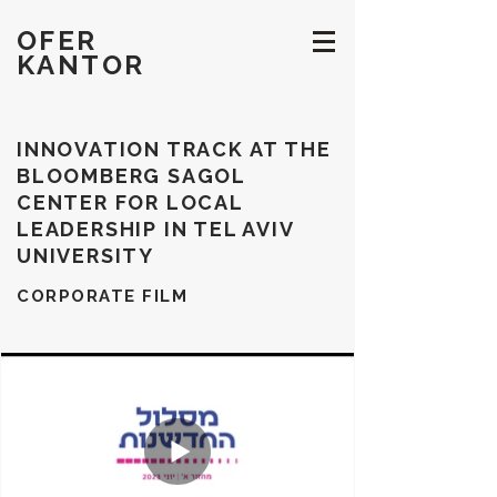
OFER
KANTOR
INNOVATION TRACK AT THE
BLOOMBERG SAGOL
CENTER FOR
LOCAL
LEADERSHIP IN TEL AVIV
UNIVERSITY
CORPORATE FILM