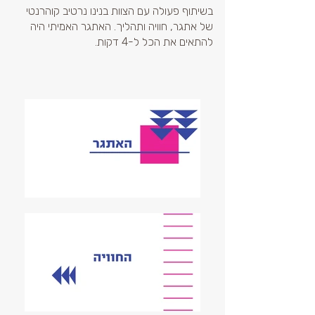
בשיתוף פעולה עם הצוות בנינו נרטיב קוהרנטי
של אתגר, חוויה ותהליך. האתגר האמיתי היה
להתאים את הכל ל-4 דקות.